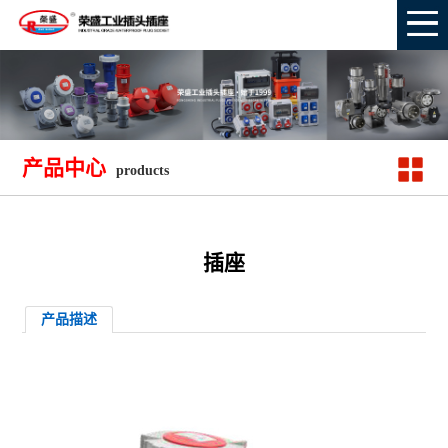
产品中心
products
插座
产品描述