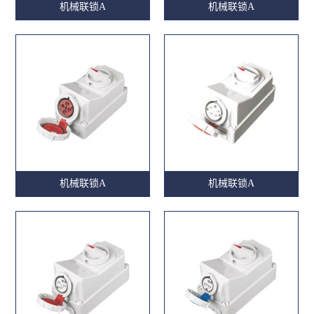
机械联锁A
机械联锁A
机械联锁A
机械联锁A