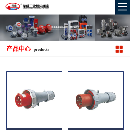
产品中心
products