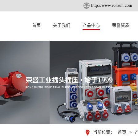
http://www.ronsun.com
首页
关于我们
产品中心
荣誉资质
当前位置：
首页
>