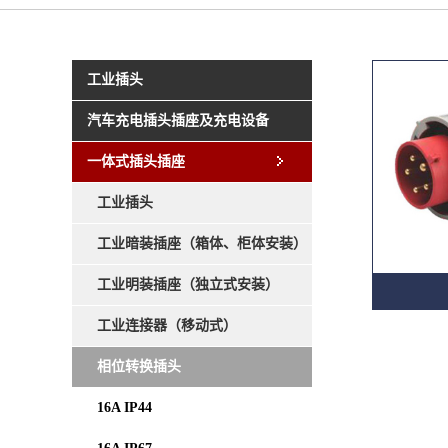
工业插头
汽车充电插头插座及充电设备
一体式插头插座
工业插头
工业暗装插座（箱体、柜体安装）
工业明装插座（独立式安装）
工业连接器（移动式）
相位转换插头
16A IP44