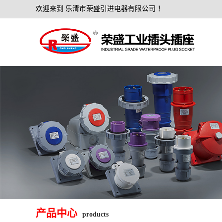
欢迎来到 乐清市荣盛引进电器有限公司 ！
产品中心
products