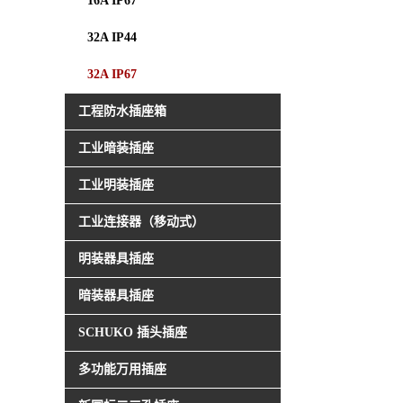
16A IP67
32A IP44
32A IP67
工程防水插座箱
工业暗装插座
工业明装插座
工业连接器（移动式）
明装器具插座
暗装器具插座
SCHUKO 插头插座
多功能万用插座