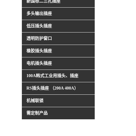
新国标二三孔插座
多头输出插座
低压插头插座
透明防护窗口
橡胶插头插座
电机插头插座
100A韩式工业用插头、插座
RS插头插座 （200A 400A）
机械联锁
需定制产品