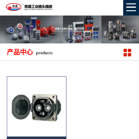
产品中心
products