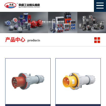
产品中心
products